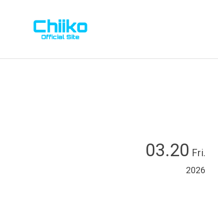
03.20
Fri.
2026