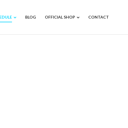
EDULE
BLOG
OFFICIAL SHOP
CONTACT