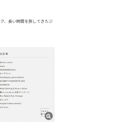
ーク、長い時間を旅してきたジ