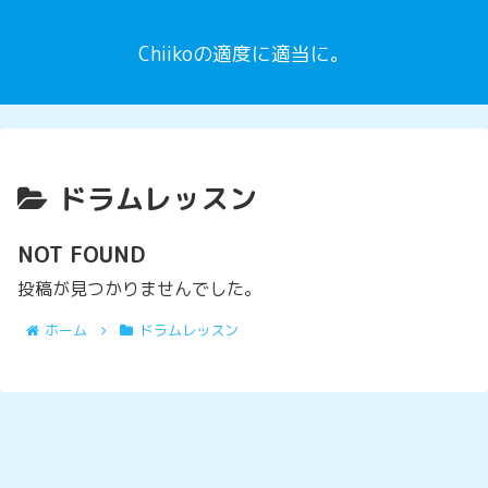
Chiikoの適度に適当に。
ドラムレッスン
NOT FOUND
投稿が見つかりませんでした。
ホーム
ドラムレッスン